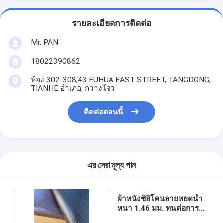
รายละเอียดการติดต่อ
Mr. PAN
18022390862
ห้อง 302-308,43 FUHUA EAST STREET, TANGDONG,
TIANHE อำเภอ, กวางโจว
ติดต่อตอนนี้
এর সেরা মূল্য পান
ผ้าหนังซิลิโคนลายหยดน้ำ
หนา 1.46 มม. ทนต่อการขีด
ข่วน