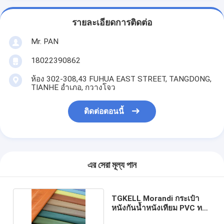
รายละเอียดการติดต่อ
Mr. PAN
18022390862
ห้อง 302-308,43 FUHUA EAST STREET, TANGDONG,
TIANHE อำเภอ, กวางโจว
ติดต่อตอนนี้
এর সেরা মূল্য পান
TGKELL Morandi กระเป๋า
หนังกันน้ำหนังเทียม PVC ทน
ต่อการขัดถู