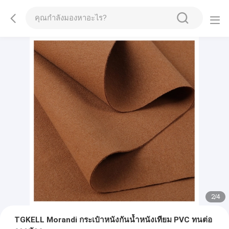
2
/
4
TGKELL Morandi กระเป๋าหนังกันน้ำหนังเทียม PVC ทนต่อ